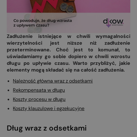
Zadłużenie istniejące w chwili wymagalności
wierzytelności jest niższe niż zadłużenie
przeterminowane. Choć jest to komunał, to
uświadamiamy go sobie dopiero w chwili wzrostu
długu po upływie czasu. Warto przybliżyć, jakie
elementy mogą składać się na całość zadłużenia.
Należność główna wraz z odsetkami
Rekompensata w długu
Koszty procesu w długu
Koszty klauzulowe i egzekucyjne
Dług wraz z odsetkami