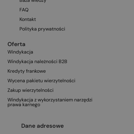
Baza wiedzy
FAQ
Kontakt
Polityka prywatności
Oferta
Windykacja
Windykacja należności B2B
Kredyty frankowe
Wycena pakietu wierzytelności
Zakup wierzytelności
Windykacja z wykorzystaniem narzędzi
prawa karnego
Dane adresowe