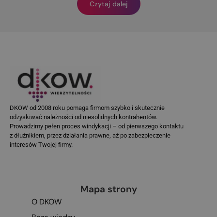
Czytaj dalej
DKOW od 2008 roku pomaga firmom szybko i skutecznie
odzyskiwać należności od niesolidnych kontrahentów.
Prowadzimy pełen proces windykacji – od pierwszego kontaktu
z dłużnikiem, przez działania prawne, aż po zabezpieczenie
interesów Twojej firmy.
Mapa strony
O DKOW