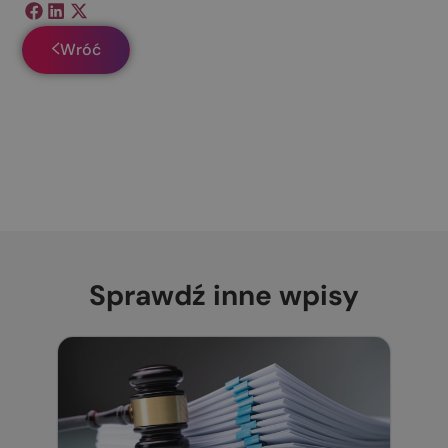
Wróć
Sprawdź inne wpisy