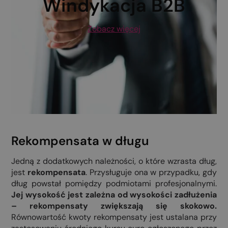
Windykacja B2B
Zobacz więcej
Rekompensata w długu
Jedną z dodatkowych należności, o które wzrasta dług,
jest
rekompensata
. Przysługuje ona w przypadku, gdy
dług powstał pomiędzy podmiotami profesjonalnymi.
Jej wysokość jest zależna od wysokości zadłużenia
– rekompensaty zwiększają się skokowo.
Równowartość kwoty rekompensaty jest ustalana przy