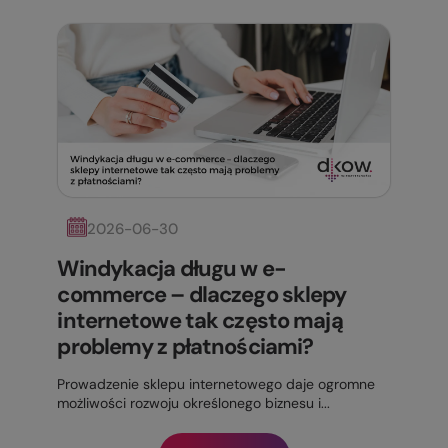
2026-06-30
Windykacja długu w e-
commerce – dlaczego sklepy
internetowe tak często mają
problemy z płatnościami?
Prowadzenie sklepu internetowego daje ogromne
możliwości rozwoju określonego biznesu i...