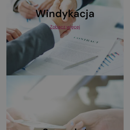
Windykacja
Zobacz więcej