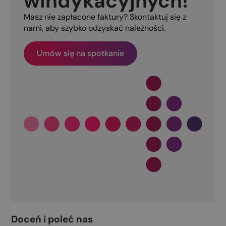
windykacyjnych!
Masz nie zapłacone faktury? Skontaktuj się z
nami, aby szybko odzyskać należności.
Umów się na spotkanie
Doceń i poleć nas​