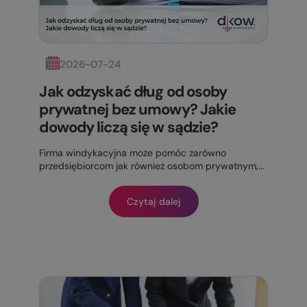
2026-07-24
Jak odzyskać dług od osoby
prywatnej bez umowy? Jakie
dowody liczą się w sądzie?
Firma windykacyjna może pomóc zarówno
przedsiębiorcom jak również osobom prywatnym,...
Czytaj dalej