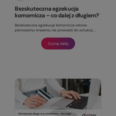
Bezskuteczna egzekucja
komornicza – co dalej z długiem?
Bezskuteczna egzekucja komornicza wbrew
pierwszemu wrażeniu nie prowadzi do sytuacji,...
Czytaj dalej