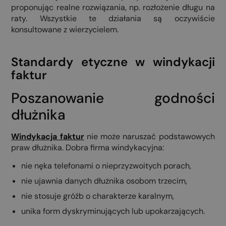
proponując realne rozwiązania, np. rozłożenie długu na
raty. Wszystkie te działania są oczywiście
konsultowane z wierzycielem.
Standardy etyczne w windykacji
faktur
Poszanowanie godności
dłużnika
Windykacja faktur
nie może naruszać podstawowych
praw dłużnika. Dobra firma windykacyjna:
nie nęka telefonami o nieprzyzwoitych porach,
nie ujawnia danych dłużnika osobom trzecim,
nie stosuje gróźb o charakterze karalnym,
unika form dyskryminujących lub upokarzających.