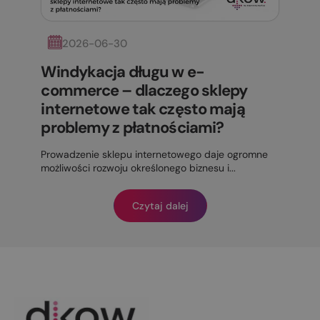
2026-06-30
Windykacja długu w e-
commerce – dlaczego sklepy
internetowe tak często mają
problemy z płatnościami?
Prowadzenie sklepu internetowego daje ogromne
możliwości rozwoju określonego biznesu i...
Czytaj dalej