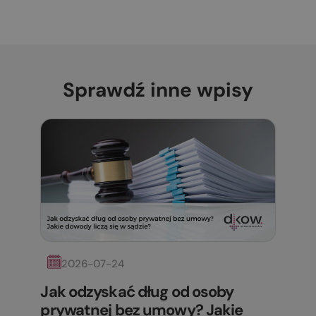
Sprawdź inne wpisy
2026-07-24
Jak odzyskać dług od osoby
prywatnej bez umowy? Jakie