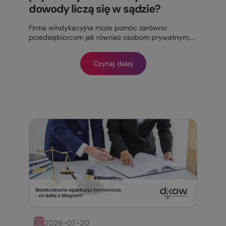
dowody liczą się w sądzie?
Firma windykacyjna może pomóc zarówno
przedsiębiorcom jak również osobom prywatnym,...
Czytaj dalej
2026-07-20