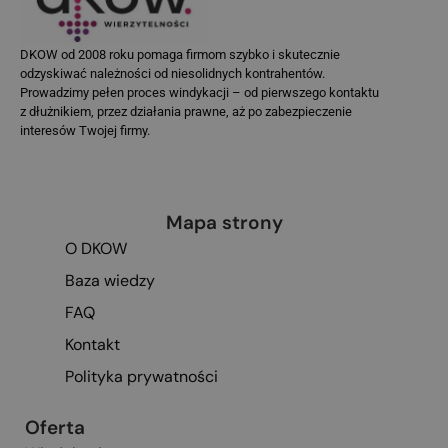
DKOW od 2008 roku pomaga firmom szybko i skutecznie
odzyskiwać należności od niesolidnych kontrahentów.
Prowadzimy pełen proces windykacji – od pierwszego kontaktu
z dłużnikiem, przez działania prawne, aż po zabezpieczenie
interesów Twojej firmy.
Mapa strony
O DKOW
Baza wiedzy
FAQ
Kontakt
Polityka prywatności
Oferta