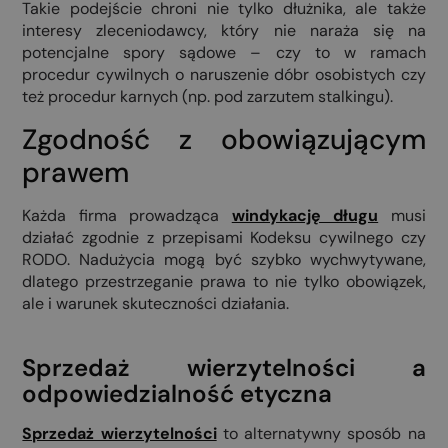
Takie podejście chroni nie tylko dłużnika, ale także
interesy zleceniodawcy, który nie naraża się na
potencjalne spory sądowe – czy to w ramach
procedur cywilnych o naruszenie dóbr osobistych czy
też procedur karnych (np. pod zarzutem stalkingu).
Zgodność z obowiązującym
prawem
Każda firma prowadząca
windykację długu
musi
działać zgodnie z przepisami Kodeksu cywilnego czy
RODO. Nadużycia mogą być szybko wychwytywane,
dlatego przestrzeganie prawa to nie tylko obowiązek,
ale i warunek skuteczności działania.
Sprzedaż wierzytelności a
odpowiedzialność etyczna
Sprzedaż wierzytelności
to alternatywny sposób na