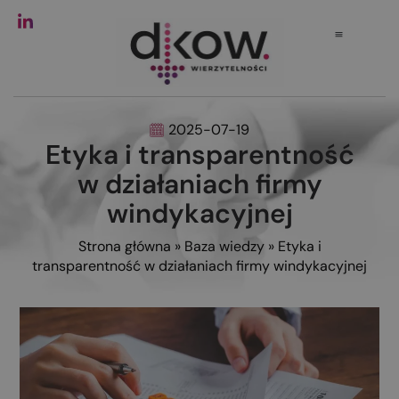
2025-07-19
Etyka i transparentność
w działaniach firmy
windykacyjnej
Strona główna
»
Baza wiedzy
»
Etyka i
transparentność w działaniach firmy windykacyjnej